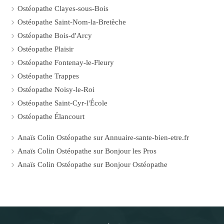
Ostéopathe Clayes-sous-Bois
Ostéopathe Saint-Nom-la-Bretèche
Ostéopathe Bois-d'Arcy
Ostéopathe Plaisir
Ostéopathe Fontenay-le-Fleury
Ostéopathe Trappes
Ostéopathe Noisy-le-Roi
Ostéopathe Saint-Cyr-l'École
Ostéopathe Élancourt
Anaïs Colin Ostéopathe sur Annuaire-sante-bien-etre.fr
Anaïs Colin Ostéopathe sur Bonjour les Pros
Anaïs Colin Ostéopathe sur Bonjour Ostéopathe