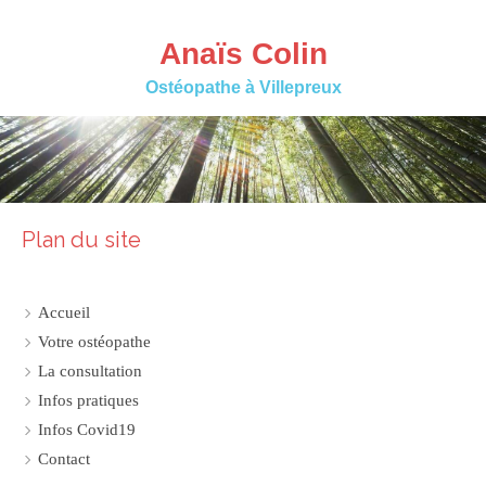
Anaïs Colin
Ostéopathe à Villepreux
Plan du site
Accueil
Votre ostéopathe
La consultation
Infos pratiques
Infos Covid19
Contact