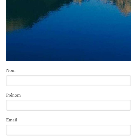
Nom
Prénom
Email