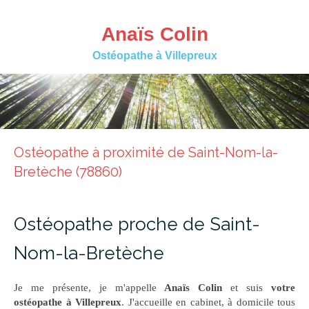
Anaïs Colin
Ostéopathe à Villepreux
Ostéopathe à proximité de Saint-Nom-la-
Bretèche (78860)
Ostéopathe proche de Saint-
Nom-la-Bretèche
Je me présente, je m'appelle
Anaïs Colin
et suis
votre
ostéopathe à Villepreux
. J'accueille en cabinet, à domicile tous