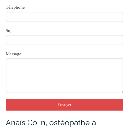
Téléphone
Sujet
Message
Envoyer
Anaïs Colin, ostéopathe à