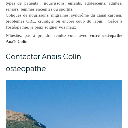
types de patients : nourrissons, enfants, adolescents, adultes,
seniors, femmes enceintes ou sportifs.
Coliques de nourissons, migraines, syndrôme du canal carpien,
problèmes ORL, cruralgie ou encore coup du lapin... Grâce à
l'ostéopathie, je peux soigner vos maux.
N'hésitez pas à prendre rendez-vous avec
votre ostéopathe
Anaïs Colin
.
Contacter Anaïs Colin,
ostéopathe