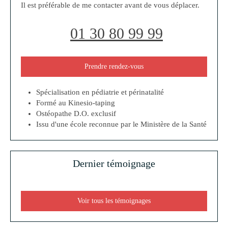
Il est préférable de me contacter avant de vous déplacer.
01 30 80 99 99
Prendre rendez-vous
Spécialisation en pédiatrie et périnatalité
Formé au Kinesio-taping
Ostéopathe D.O. exclusif
Issu d'une école reconnue par le Ministère de la Santé
Dernier témoignage
Voir tous les témoignages