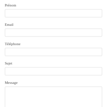
Prénom
Email
Téléphone
Sujet
Message