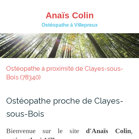
Anaïs Colin
Ostéopathe à Villepreux
Ostéopathe à proximité de Clayes-sous-
Bois (78340)
Ostéopathe proche de Clayes-
sous-Bois
Bienvenue sur le site
d'Anaïs Colin
,