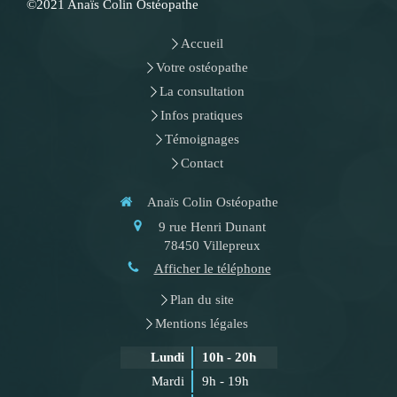
©2021 Anaïs Colin Ostéopathe
Accueil
Votre ostéopathe
La consultation
Infos pratiques
Témoignages
Contact
Anaïs Colin Ostéopathe
9 rue Henri Dunant
78450
Villepreux
Afficher le téléphone
Plan du site
Mentions légales
Lundi
10h - 20h
Mardi
9h - 19h