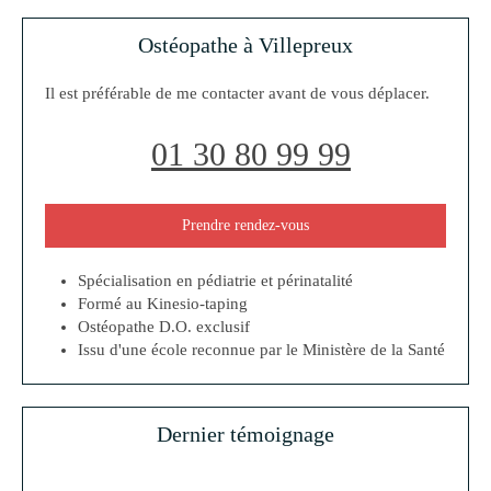
Ostéopathe à Villepreux
Il est préférable de me contacter avant de vous déplacer.
01 30 80 99 99
Prendre rendez-vous
Spécialisation en pédiatrie et périnatalité
Formé au Kinesio-taping
Ostéopathe D.O. exclusif
Issu d'une école reconnue par le Ministère de la Santé
Dernier témoignage