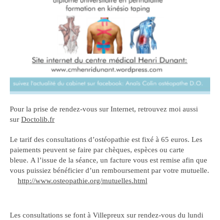
Pour la prise de rendez-vous sur Internet, retrouvez moi aussi
sur
Doctolib.fr
Le tarif des consultations d’ostéopathie est fixé à 65 euros. Les
paiements peuvent se faire par chèques, espèces ou carte
bleue. A l’issue de la séance, un facture vous est remise afin que
vous puissiez bénéficier d’un remboursement par votre mutuelle.
http://www.osteopathie.org/mutuelles.html
Les consultations se font à Villepreux sur rendez-vous du lundi