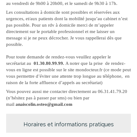
au vendredi de 9h00 à 20h00, et le samedi de 9h30 à 17h.
Les consultations à domicile sont possibles et réservées aux
urgences, et/aux patients dont la mobilité jusqu’au cabinet n’est
pas possible. Pour un rdv à domicile merci de m’appeler
directement sur le portable professionnel et me laisser un
message si je ne peux décrocher. Je vous rappellerai dès que
possible.
Pour toute demande de rendez-vous veuillez appeler le
secrétariat au
01.30.80.99.99.
A noter que la prise de rendez-
vous en ligne est possible sur le site mondocteur.fr (ce mode peut
vous permettre d’éviter une attente trop longue au téléphone, en
raison de la forte affluence d’appels au secrétariat)
Vous pouvez aussi me contacter directement au 06.31.41.79.20
(n’hésitez pas à passer par sms) ou bien par
mail
anaiscolin.osteo@gmail.com
Horaires et informations pratiques