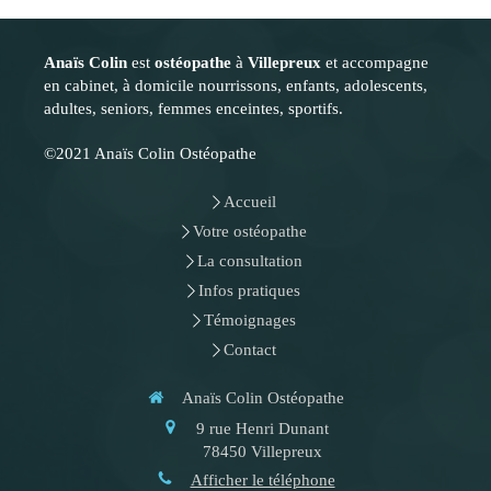
Anaïs Colin
est
ostéopathe
à
Villepreux
et accompagne
en cabinet, à domicile nourrissons, enfants, adolescents,
adultes, seniors, femmes enceintes, sportifs.
©2021 Anaïs Colin Ostéopathe
Accueil
Votre ostéopathe
La consultation
Infos pratiques
Témoignages
Contact
Anaïs Colin Ostéopathe
9 rue Henri Dunant
78450
Villepreux
Afficher le téléphone