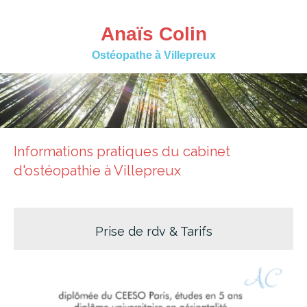
Anaïs Colin
Ostéopathe à Villepreux
Informations pratiques du cabinet
d'ostéopathie à Villepreux
Prise de rdv & Tarifs