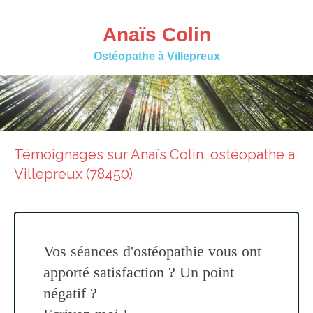
Anaïs Colin
Ostéopathe à Villepreux
Témoignages sur Anaïs Colin, ostéopathe à
Villepreux (78450)
Vos séances d'ostéopathie vous ont
apporté satisfaction ? Un point
négatif ?